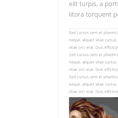
elit turpis, a por
litora torquent 
Sed cursus sem et pharetra 
neque, aliquet vitae cursus 
vitae orci erat. Duis efficit
Sed cursus sem et pharetra 
neque, aliquet vitae cursus 
vitae orci erat. Duis efficit
Sed cursus sem et pharetra 
neque, aliquet vitae cursus 
vitae orci erat. Duis efficit